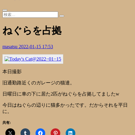
ねぐらを占拠
masatsu
2022-01-15 17:53
本日撮影
旧通勤路近くのガレージの猫達。
日曜日に車の下に居た2匹がねぐらを占拠してましたw
今日はねぐらの辺りに猫多かったです。だからそれを平日
に。
共有: