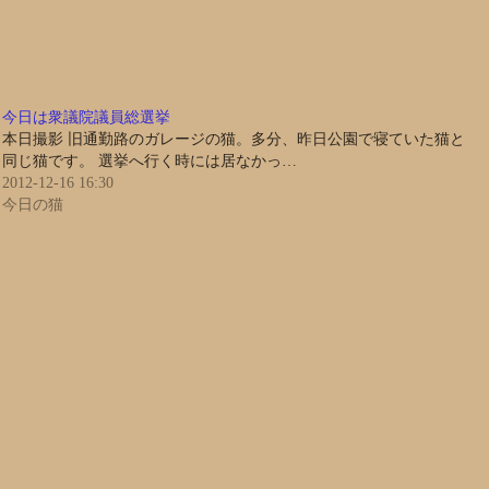
今日は衆議院議員総選挙
本日撮影 旧通勤路のガレージの猫。多分、昨日公園で寝ていた猫と
同じ猫です。 選挙へ行く時には居なかっ…
2012-12-16 16:30
今日の猫