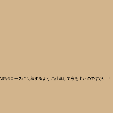
の散歩コースに到着するように計算して家を出たのですが、「