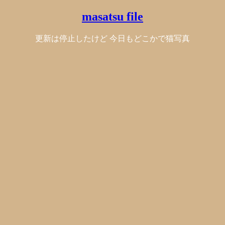
masatsu file
更新は停止したけど 今日もどこかで猫写真