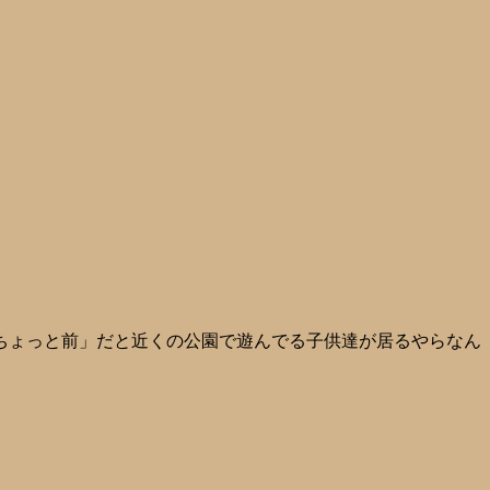
ちょっと前」だと近くの公園で遊んでる子供達が居るやらなん