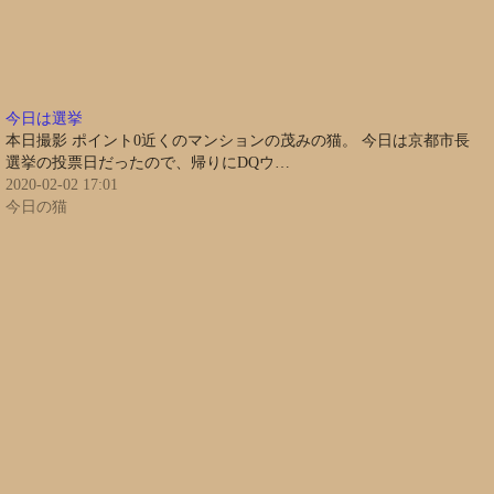
今日は選挙
本日撮影 ポイント0近くのマンションの茂みの猫。 今日は京都市長
選挙の投票日だったので、帰りにDQウ…
2020-02-02 17:01
今日の猫