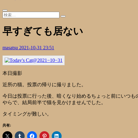
早すぎても居ない
masatsu
2021-10-31 23:51
本日撮影
近所の猫。投票の帰りに撮りました。
今日は投票に行った後、暗くなり始めるちょっと前にいつも
やらで、結局前半で猫を見かけませんでした。
タイミングが難しい。
共有: