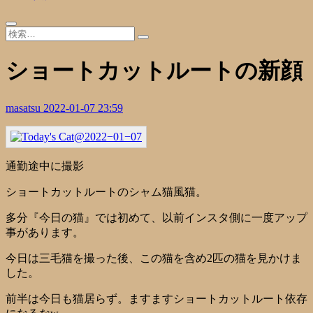
ショートカットルートの新顔
masatsu
2022-01-07 23:59
通勤途中に撮影
ショートカットルートのシャム猫風猫。
多分『今日の猫』では初めて、以前インスタ側に一度アップ
事があります。
今日は三毛猫を撮った後、この猫を含め2匹の猫を見かけま
した。
前半は今日も猫居らず。ますますショートカットルート依存