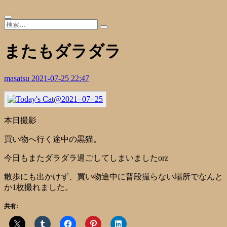
またもダラダラ
masatsu
2021-07-25 22:47
本日撮影
買い物へ行く途中の黒猫。
今日もまたダラダラ過ごしてしまいましたorz
散歩にも出かけず、買い物途中に普段撮らない場所でなんと
か1枚撮れました。
共有: