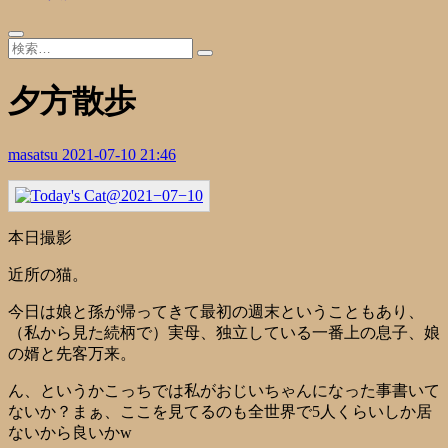
夕方散歩
masatsu
2021-07-10 21:46
本日撮影
近所の猫。
今日は娘と孫が帰ってきて最初の週末ということもあり、
（私から見た続柄で）実母、独立している一番上の息子、娘
の婿と先客万来。
ん、というかこっちでは私がおじいちゃんになった事書いて
ないか？まぁ、ここを見てるのも全世界で5人くらいしか居
ないから良いかw