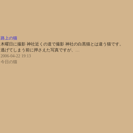
路上の猫
木曜日に撮影 神社近くの道で撮影 神社の白黒猫とは違う猫です。
逃げてしまう前に押さえた写真ですが、…
2006-04-22 19:13
今日の猫