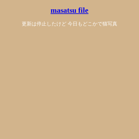
masatsu file
更新は停止したけど 今日もどこかで猫写真