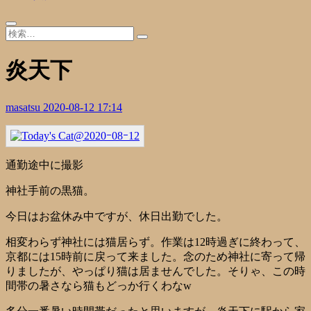
炎天下
masatsu
2020-08-12 17:14
通勤途中に撮影
神社手前の黒猫。
今日はお盆休み中ですが、休日出勤でした。
相変わらず神社には猫居らず。作業は12時過ぎに終わって、
京都には15時前に戻って来ました。念のため神社に寄って帰
りましたが、やっぱり猫は居ませんでした。そりゃ、この時
間帯の暑さなら猫もどっか行くわなw