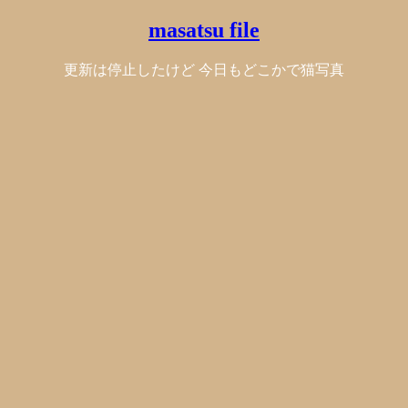
masatsu file
更新は停止したけど 今日もどこかで猫写真