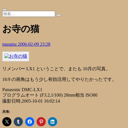
お寺の猫
masatsu
2006-02-09 23:28
リメンバー LX1 ということで、またも 10月の写真。
16:9 の画角はもう少し有効活用してやりたかったです。
Panasonic DMC-LX1
プログラムオート (F3.2,1/100) 28mm相当 ISO80
撮影日時,2005-10-01 16:02:14
共有: