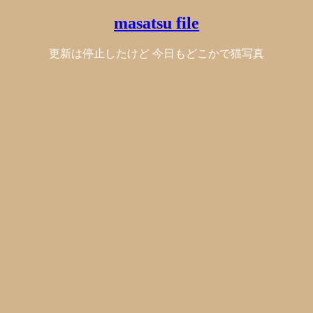
masatsu file
更新は停止したけど 今日もどこかで猫写真