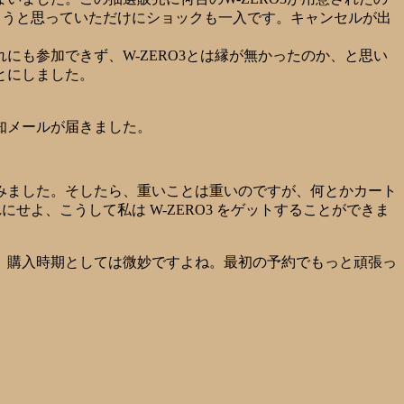
ろうと思っていただけにショックも一入です。キャンセルが出
にも参加できず、W-ZERO3とは縁が無かったのか、と思い
とにしました。
知メールが届きました。
みました。そしたら、重いことは重いのですが、何とかカート
よ、こうして私は W-ZERO3 をゲットすることができま
、購入時期としては微妙ですよね。最初の予約でもっと頑張っ