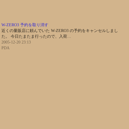
W-ZERO3 予約を取り消す
近くの量販店に頼んでいた W-ZERO3 の予約をキャンセルしまし
た。 今日たまたま行ったので、入荷…
2005-12-20 23:13
PDA