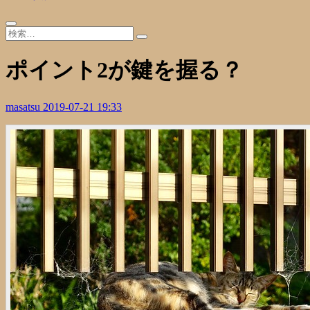
ポイント2が鍵を握る？
masatsu
2019-07-21 19:33