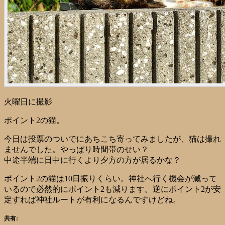
火曜日に撮影
ポイント2の猫。
今日は投票のついでにあちこち寄ってみましたが、猫は撮れ
ませんでした。やっぱり時間帯のせい？
中途半端に日中に行くより夕方の方が居るかな？
ポイント2の猫は10日振りくらい。神社へ行く機会が減って
いるので必然的にポイント2も減ります。逆にポイント2が安
定すれば神社ルートが有利になるんですけどね。
共有: