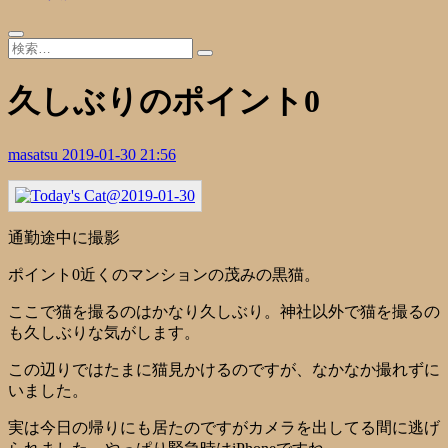
久しぶりのポイント0
masatsu
2019-01-30 21:56
通勤途中に撮影
ポイント0近くのマンションの茂みの黒猫。
ここで猫を撮るのはかなり久しぶり。神社以外で猫を撮るの
も久しぶりな気がします。
この辺りではたまに猫見かけるのですが、なかなか撮れずに
いました。
実は今日の帰りにも居たのですがカメラを出してる間に逃げ