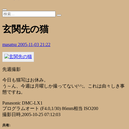
玄関先の猫
masatsu
2005-11-03 21:22
先週撮影
今日も猫写はお休み。
う～ん、今週は月曜しか撮ってない(^^;。これは由々しき事
態ですね。
Panasonic DMC-LX1
プログラムオート (F4.0,1/30) 86mm相当 ISO200
撮影日時,2005-10-25 07:12:03
共有: