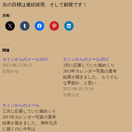
次の目標は連続採用、そして銅賞です！
共有:
関連
カミンからのメール2013
カミンからのメール2012
2013-08-23 00:23
3月に応募していた猫めくり
お知らせ
2013年カレンダー写真の選考
結果が届きました。 もうそん
な季節か、と思い…
2012-08-28 23:59
お知らせ
カミンからのメール
三月に応募していた猫めくり
2011年カレンダー写真の選考
結果が届きました。 例年九月
に届くのに今年は…