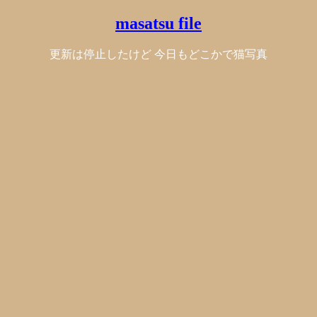
masatsu file
更新は停止したけど 今日もどこかで猫写真