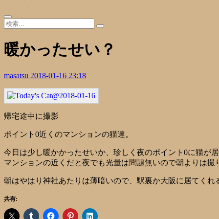
暖かったせい？
masatsu
2018-01-16 23:18
帰宅途中に撮影
ポイント0近くのマンションの猫達。
今日は少し暖かかったせいか、珍しく夜のポイント0に猫が
マンションの近くだと夜でも光量は問題無いので朝よりは撮
朝はやはり神社あたりは薄暗いので、駅裏か大阪に居てくれ
共有: