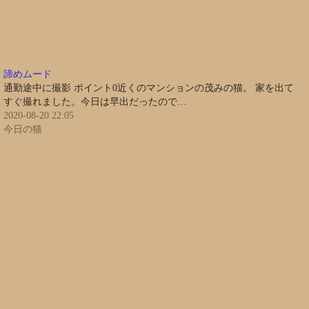
諦めムード
通勤途中に撮影 ポイント0近くのマンションの茂みの猫。 家を出て
すぐ撮れました。今日は早出だったので…
2020-08-20 22:05
今日の猫