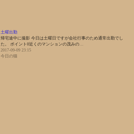
土曜出勤
帰宅途中に撮影 今日は土曜日ですが会社行事のため通常出勤でし
た。 ポイント0近くのマンションの茂みの…
2017-09-09 23:15
今日の猫