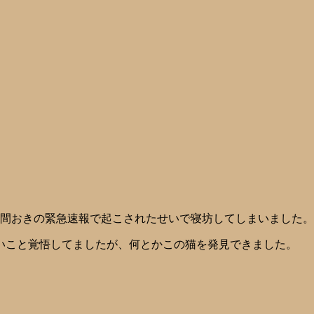
時間おきの緊急速報で起こされたせいで寝坊してしまいました。
いこと覚悟してましたが、何とかこの猫を発見できました。