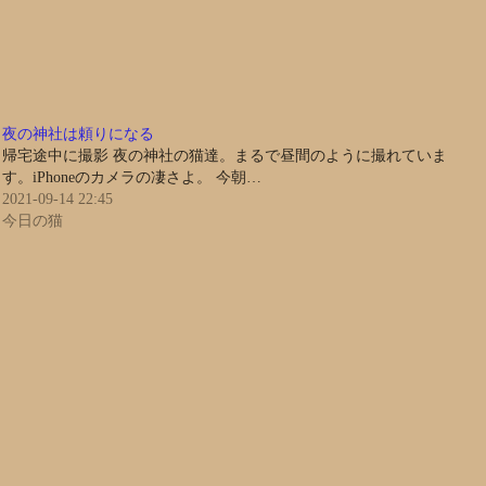
夜の神社は頼りになる
帰宅途中に撮影 夜の神社の猫達。まるで昼間のように撮れていま
す。iPhoneのカメラの凄さよ。 今朝…
2021-09-14 22:45
今日の猫