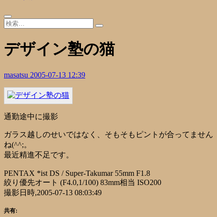
デザイン塾の猫
masatsu
2005-07-13 12:39
通勤途中に撮影
ガラス越しのせいではなく、そもそもピントが合ってません
ね(^^;。
最近精進不足です。
PENTAX *ist DS / Super-Takumar 55mm F1.8
絞り優先オート (F4.0,1/100) 83mm相当 ISO200
撮影日時,2005-07-13 08:03:49
共有: