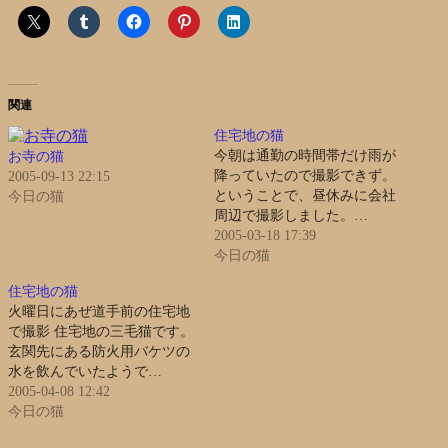
関連
住宅地の猫
今朝は通勤の時間帯だけ雨が
お寺の猫
降っていたので撮影できず。
2005-09-13 22:15
ということで、昼休みに会社
今日の猫
周辺で撮影しました。…
2005-03-18 17:39
今日の猫
住宅地の猫
火曜日にあぜ道手前の住宅地
で撮影 住宅地の三毛猫です。
玄関先にある防火用バケツの
水を飲んでいたようで…
2005-04-08 12:42
今日の猫