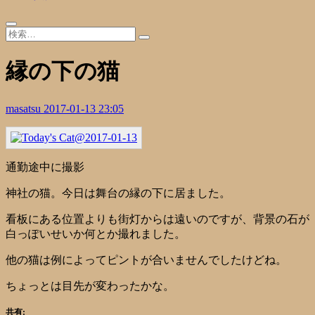
縁の下の猫
masatsu
2017-01-13 23:05
通勤途中に撮影
神社の猫。今日は舞台の縁の下に居ました。
看板にある位置よりも街灯からは遠いのですが、背景の石が
白っぽいせいか何とか撮れました。
他の猫は例によってピントが合いませんでしたけどね。
ちょっとは目先が変わったかな。
共有: