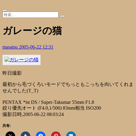
ガレージの猫
masatsu
2005-06-22 12:31
昨日撮影
最初から毛づくろいモードでちっともこっちを向いてくれま
せんでした(T_T)
PENTAX *ist DS / Super-Takumar 55mm F1.8
絞り優先オート (F4.0,1/500) 83mm相当 ISO200
撮影日時,2005-06-22 08:03:24
共有: