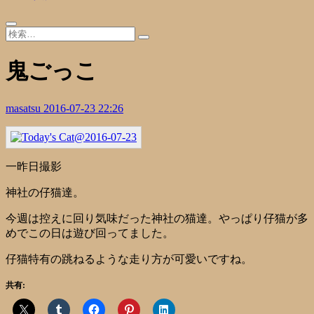
鬼ごっこ
masatsu
2016-07-23 22:26
一昨日撮影
神社の仔猫達。
今週は控えに回り気味だった神社の猫達。やっぱり仔猫が多
めでこの日は遊び回ってました。
仔猫特有の跳ねるような走り方が可愛いですね。
共有: