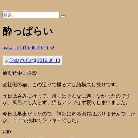
酔っぱらい
masatsu
2016-06-10 20:52
通勤途中に撮影
会社側の猫。この辺りで撮るのは結構久し振りです。
昨日は呑みに行って、帰りはそんなに遅くなかったのです
が、風呂にも入らず、猫もアップせず寝てしまいました。
今日は早出だったので、神社に寄る余裕はありませんでした
が、ここで撮れてラッキーでした。
共有: