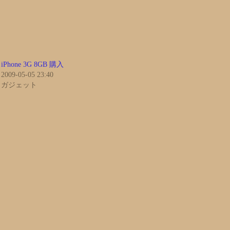
iPhone 3G 8GB 購入
2009-05-05 23:40
ガジェット