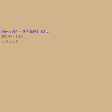
iPhone のケースを新調しました
2011-07-11 23:45
ガジェット