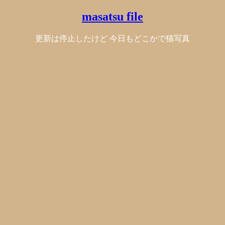
masatsu file
更新は停止したけど 今日もどこかで猫写真