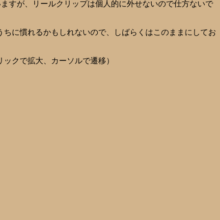
いますが、リールクリップは個人的に外せないので仕方ないで
うちに慣れるかもしれないので、しばらくはこのままにしてお
リックで拡大、カーソルで遷移）