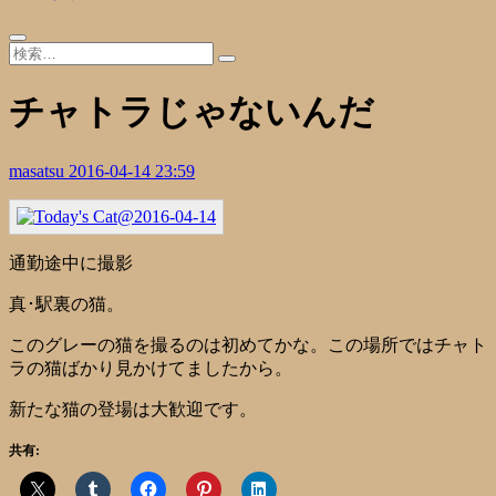
チャトラじゃないんだ
masatsu
2016-04-14 23:59
通勤途中に撮影
真･駅裏の猫。
このグレーの猫を撮るのは初めてかな。この場所ではチャト
ラの猫ばかり見かけてましたから。
新たな猫の登場は大歓迎です。
共有: