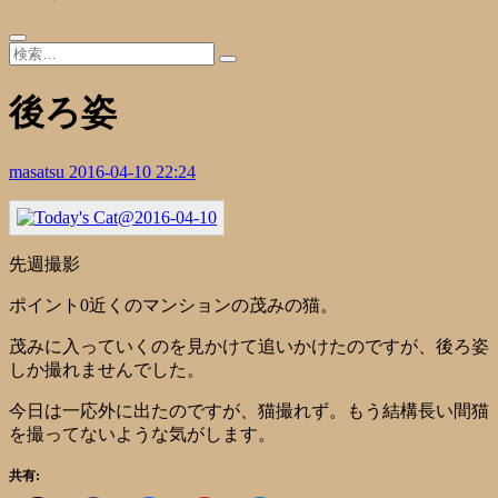
後ろ姿
masatsu
2016-04-10 22:24
先週撮影
ポイント0近くのマンションの茂みの猫。
茂みに入っていくのを見かけて追いかけたのですが、後ろ姿
しか撮れませんでした。
今日は一応外に出たのですが、猫撮れず。もう結構長い間猫
を撮ってないような気がします。
共有: