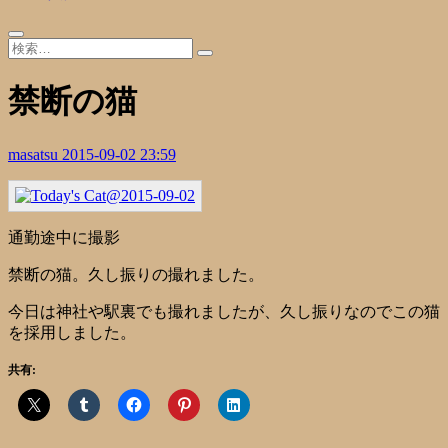
禁断の猫
masatsu
2015-09-02 23:59
通勤途中に撮影
禁断の猫。久し振りの撮れました。
今日は神社や駅裏でも撮れましたが、久し振りなのでこの猫
を採用しました。
共有: