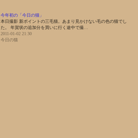
今年初の「今日の猫」
本日撮影 新ポイントの三毛猫。あまり見かけない毛の色の猫でし
た。 年賀状の追加分を買いに行く途中で撮…
2011-01-02 21:30
今日の猫