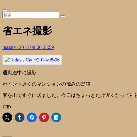
省エネ撮影
masatsu
2018-08-06 23:59
通勤途中に撮影
ポイント近くのマンションの茂みの黒猫。
家を出てすぐに居ました。今日はちょっとだけ遅くなって神
共有: