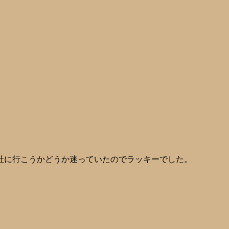
社に行こうかどうか迷っていたのでラッキーでした。