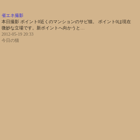
省エネ撮影
本日撮影 ポイント0近くのマンションのサビ猫。 ポイント0は現在
微妙な立場です。新ポイントへ向かうと…
2012-05-19 20:33
今日の猫