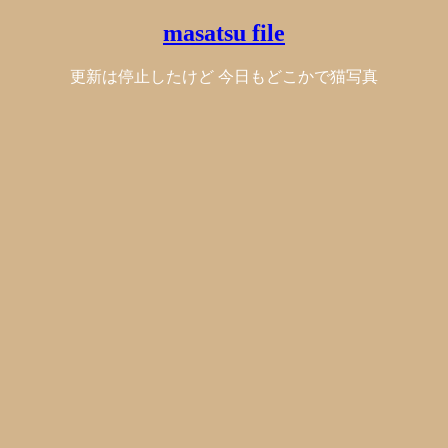
masatsu file
更新は停止したけど 今日もどこかで猫写真