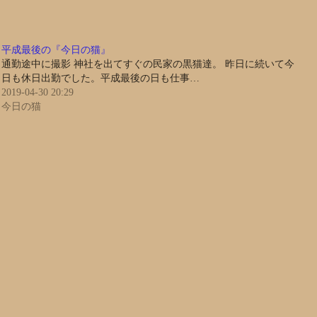
平成最後の『今日の猫』
通勤途中に撮影 神社を出てすぐの民家の黒猫達。 昨日に続いて今
日も休日出勤でした。平成最後の日も仕事…
2019-04-30 20:29
今日の猫