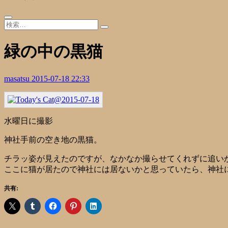
緑の中の黒猫
masatsu
2015-07-18 22:33
水曜日に撮影
神社手前の空き地の黒猫。
チラッ姿が見えたのですが、なかなか撮らせてくれずに追い
ここに猫が居たので神社には居ないかと思っていたら、神社
共有: