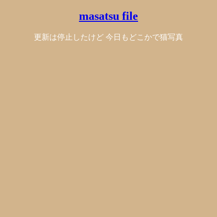
masatsu file
更新は停止したけど 今日もどこかで猫写真