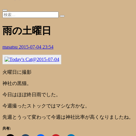
雨の土曜日
masatsu
2015-07-04 23:54
火曜日に撮影
神社の黒猫。
今日はほぼ終日雨でした。
今週撮ったストックではマシな方かな。
先週とうって変わって今週は神社比率が高くなりましたね。
共有: