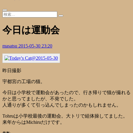
今日は運動会
masatsu
2015-05-30 23:20
昨日撮影
宇都宮の工場の猫。
今日は小学校で運動会があったので、行き帰りで猫が撮れる
かと思ってましたが、不発でした。
人通りが多くて引っ込んでしまったのかもしれません。
Tohruは小学校最後の運動会。大トリで組体操してました。
来年からはMichiruだけです。