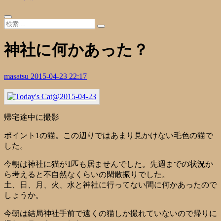
神社に何かあった？
masatsu
2015-04-23 22:17
帰宅途中に撮影
ポイント1の猫。この辺りではあまり見かけない毛色の猫で
した。
今朝は神社に猫が1匹も居ませんでした。先週までの状況か
ら考えると不自然なくらいの閑散振りでした。
土、日、月、火、水と神社に行ってない間に何かあったので
しょうか。
今朝は結局神社手前で遠くの猫しか撮れていないので帰りに