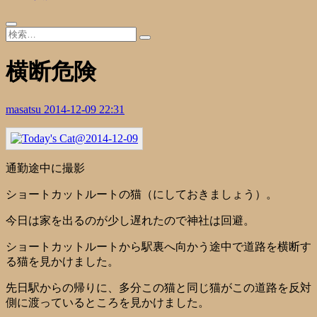
横断危険
masatsu
2014-12-09 22:31
通勤途中に撮影
ショートカットルートの猫（にしておきましょう）。
今日は家を出るのが少し遅れたので神社は回避。
ショートカットルートから駅裏へ向かう途中で道路を横断す
る猫を見かけました。
先日駅からの帰りに、多分この猫と同じ猫がこの道路を反対
側に渡っているところを見かけました。