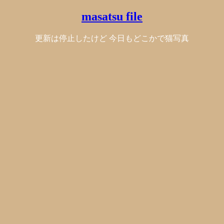
masatsu file
更新は停止したけど 今日もどこかで猫写真