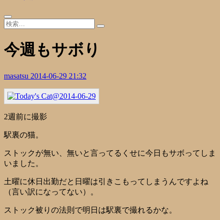
今週もサボり
masatsu
2014-06-29 21:32
2週前に撮影
駅裏の猫。
ストックが無い、無いと言ってるくせに今日もサボってしま
いました。
土曜に休日出勤だと日曜は引きこもってしまうんですよね
（言い訳になってない）。
ストック被りの法則で明日は駅裏で撮れるかな。