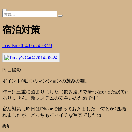
宿泊対策
masatsu
2014-06-24 23:59
昨日撮影
ポイント0近くのマンションの茂みの猫。
昨日は三重に泊まりました（飲み過ぎで帰れなかった訳では
ありません。新システムの立会いのためです）。
宿泊対策に昨日はiPhoneで撮っておきました。何とか2匹撮
れましたが、どっちもイマイチな写真でしたね。
共有: