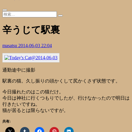
辛うじて駅裏
masatsu
2014-06-03 22:04
通勤途中に撮影
駅裏の猫。久し振りの頭かくして尻かくさず状態です。
今日撮れたのはこの猫だけ。
今日は神社に行くつもりでしたが、行けなかったので明日は
行きたいですね。
猫が居るとは限らないですが。
共有: