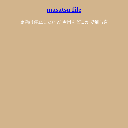
masatsu file
更新は停止したけど 今日もどこかで猫写真