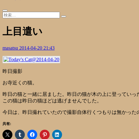
上目遣い
masatsu
2014-04-20 21:43
昨日撮影
お寺近くの猫。
昨日の猫と一緒に居ました。昨日の猫が木の上に登っていっ
この猫は昨日の猫ほどは逃げませんでした。
今日は、昨日撮れていたので撮影自体行くつもりは無かった
共有: