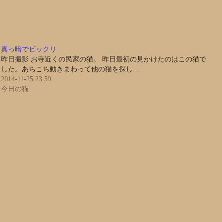
真っ暗でビックリ
昨日撮影 お寺近くの民家の猫。 昨日最初の見かけたのはこの猫で
した。あちこち動きまわって他の猫を探し…
2014-11-25 23:59
今日の猫