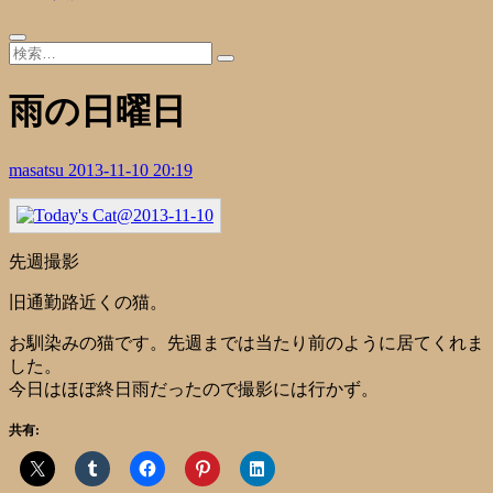
雨の日曜日
masatsu
2013-11-10 20:19
先週撮影
旧通勤路近くの猫。
お馴染みの猫です。先週までは当たり前のように居てくれま
した。
今日はほぼ終日雨だったので撮影には行かず。
共有: