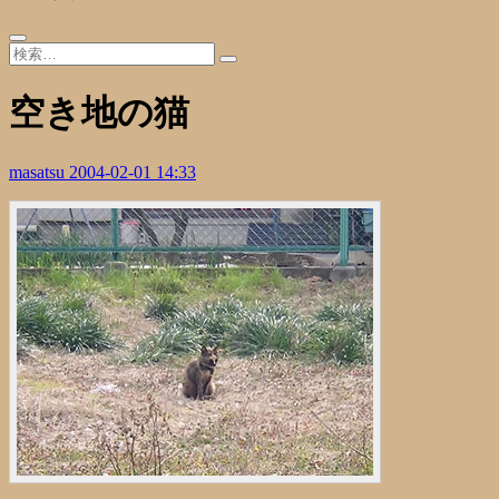
空き地の猫
masatsu
2004-02-01 14:33