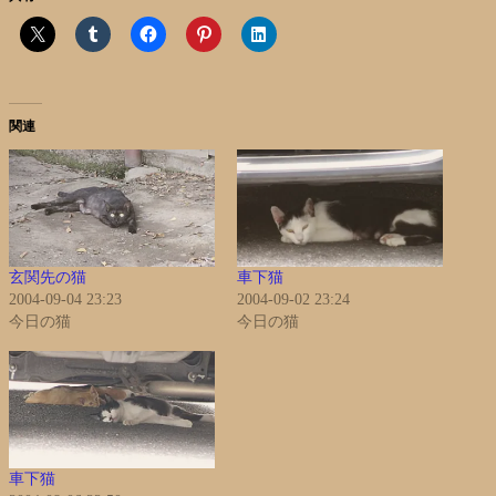
関連
玄関先の猫
車下猫
2004-09-04 23:23
2004-09-02 23:24
今日の猫
今日の猫
車下猫