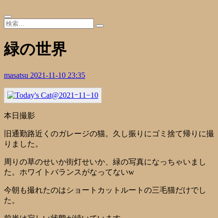
緑の世界
masatsu
2021-11-10 23:35
本日撮影
旧通勤路近くのガレージの猫。久し振りにゴミ捨て帰りに撮
りました。
周りの草のせいか街灯せいか、緑の写真になっちゃいまし
た。ホワイトバランスがなってないw
今朝も撮れたのはショートカットルートの三毛猫だけでし
た。