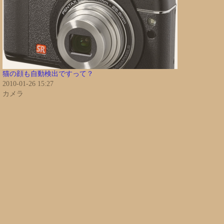
猫の顔も自動検出ですって？
2010-01-26 15:27
カメラ