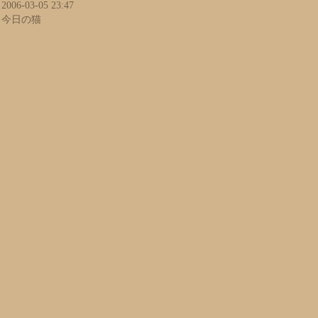
2006-03-05 23:47
今日の猫