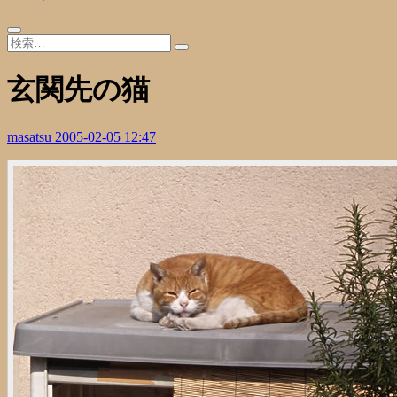
玄関先の猫
masatsu
2005-02-05 12:47