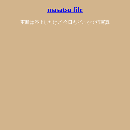
masatsu file
更新は停止したけど 今日もどこかで猫写真