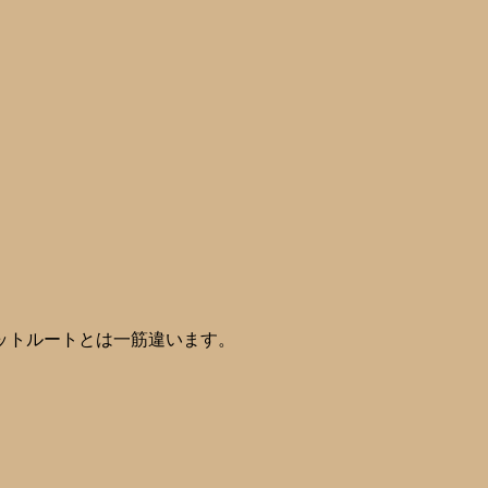
ットルートとは一筋違います。