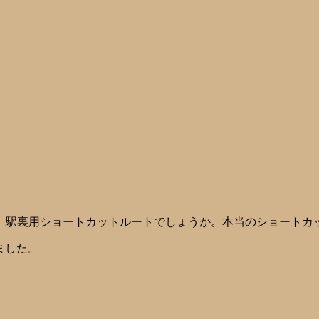
、駅裏用ショートカットルートでしょうか。本当のショートカ
ました。