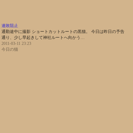
連敗阻止
通勤途中に撮影 ショートカットルートの黒猫。 今日は昨日の予告
通り、少し早起きして神社ルートへ向かう…
2011-03-11 23:23
今日の猫