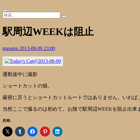
駅周辺WEEKは阻止
masatsu
2013-08-09 23:00
通勤途中に撮影
ショートカットの猫。
厳密に言うとショートカットルートではありません。いわば
当然ここで撮るのは初めて。お陰で駅周辺WEEKを阻止出来
共有: