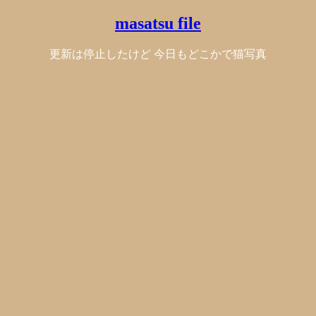
masatsu file
更新は停止したけど 今日もどこかで猫写真