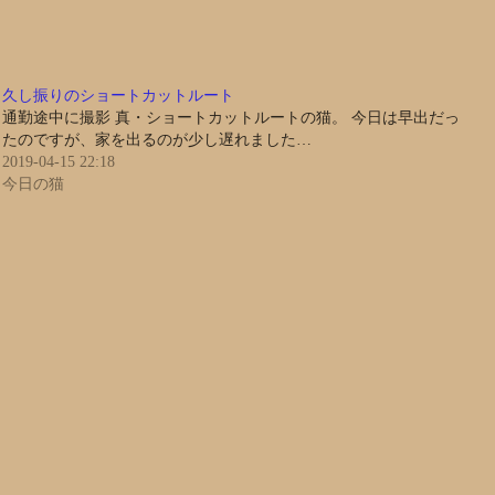
久し振りのショートカットルート
通勤途中に撮影 真・ショートカットルートの猫。 今日は早出だっ
たのですが、家を出るのが少し遅れました…
2019-04-15 22:18
今日の猫