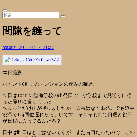
間隙を縫って
masatsu
2013-07-14 21:27
本日撮影
ポイント0近くのマンションの茂みの猫達。
今日はTohruの臨海学校の出発日で、小学校まで見送りに行
った帰りに撮りました。
ちょっとだけ雨が降りましたが、実害はなく出発。でも道中
渋滞で1時間位遅れたらしいです。そもそも何で日曜と祝日
が日程に入ってるんだろ？
日中は昨日ほどではないですが、また雷雨だったので、この