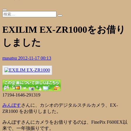
EXILIM EX-ZR1000をお借り
しました
masatsu
2012-11-17 00:13
17194-1646-291319
みんぽす
さんに、カシオのデジタルスチルカメラ、EX-
ZR1000 をお借りしました。
みんぽすさんにカメラをお借りするのは、FinePix F600EX以
来で、一年強振りです。