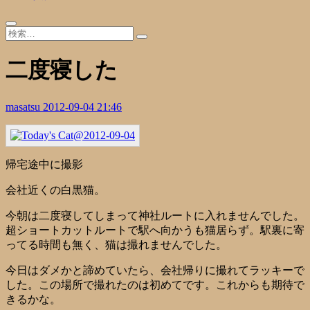
二度寝した
masatsu
2012-09-04 21:46
帰宅途中に撮影
会社近くの白黒猫。
今朝は二度寝してしまって神社ルートに入れませんでした。
超ショートカットルートで駅へ向かうも猫居らず。駅裏に寄
ってる時間も無く、猫は撮れませんでした。
今日はダメかと諦めていたら、会社帰りに撮れてラッキーで
した。この場所で撮れたのは初めてです。これからも期待で
きるかな。