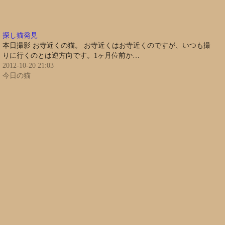
探し猫発見
本日撮影 お寺近くの猫。 お寺近くはお寺近くのですが、いつも撮
りに行くのとは逆方向です。1ヶ月位前か…
2012-10-20 21:03
今日の猫