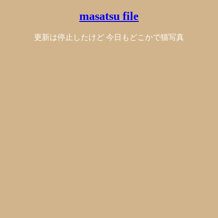
masatsu file
更新は停止したけど 今日もどこかで猫写真