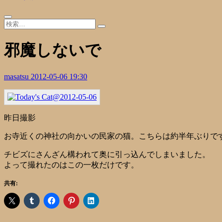
邪魔しないで
masatsu
2012-05-06 19:30
昨日撮影
お寺近くの神社の向かいの民家の猫。こちらは約半年ぶりで
チビズにさんざん構われて奥に引っ込んでしまいました。
よって撮れたのはこの一枚だけです。
共有: