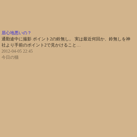
居心地悪いの？
通勤途中に撮影 ポイント2の鈴無し。 実は最近何回か、鈴無しを神
社より手前のポイント2で見かけること…
2012-04-05 22:45
今日の猫