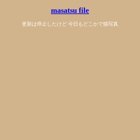
masatsu file
更新は停止したけど 今日もどこかで猫写真