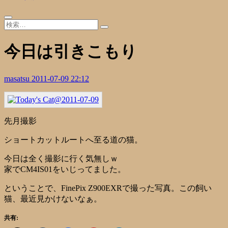
今日は引きこもり
masatsu
2011-07-09 22:12
先月撮影
ショートカットルートへ至る道の猫。
今日は全く撮影に行く気無しｗ
家でCM4IS01をいじってました。
ということで、FinePix Z900EXRで撮った写真。この飼い
猫、最近見かけないなぁ。
共有: