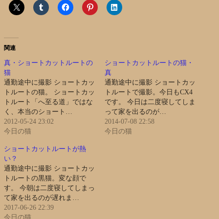
関連
真・ショートカットルートの
ショートカットルートの猫・
猫
真
通勤途中に撮影 ショートカッ
通勤途中に撮影 ショートカッ
トルートの猫。 ショートカッ
トルートで撮影。今日もCX4
トルート「へ至る道」ではな
です。 今日は二度寝してしま
く、本当のショート…
って家を出るのが…
2012-05-24 23:02
2014-07-08 22:58
今日の猫
今日の猫
ショートカットルートが熱
い？
通勤途中に撮影 ショートカッ
トルートの黒猫。変な顔で
す。 今朝は二度寝してしまっ
て家を出るのが遅れま…
2017-06-26 22:39
今日の猫