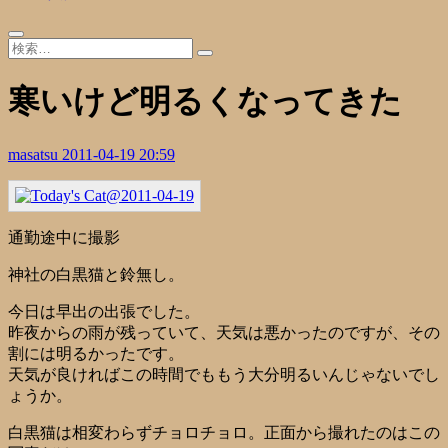
寒いけど明るくなってきた
masatsu
2011-04-19 20:59
通勤途中に撮影
神社の白黒猫と鈴無し。
今日は早出の出張でした。
昨夜からの雨が残っていて、天気は悪かったのですが、その
割には明るかったです。
天気が良ければこの時間でももう大分明るいんじゃないでし
ょうか。
白黒猫は相変わらずチョロチョロ。正面から撮れたのはこの