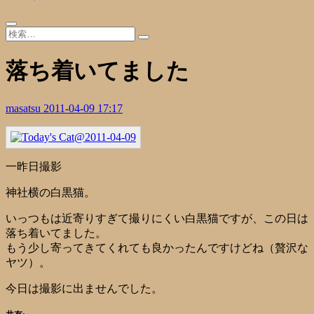
落ち着いてました
masatsu
2011-04-09 17:17
一昨日撮影
神社横の白黒猫。
いっつもは近寄りすぎて撮りにくい白黒猫ですが、この日は
落ち着いてました。
もう少し寄ってきてくれても良かったんですけどね（贅沢な
ヤツ）。
今日は撮影に出ませんでした。