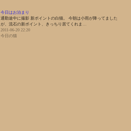
今日はお泊まり
通勤途中に撮影 新ポイントの白猫。 今朝は小雨が降ってました
が、流石の新ポイント、きっちり居てくれま…
2011-06-20 22:20
今日の猫