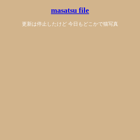
masatsu file
更新は停止したけど 今日もどこかで猫写真