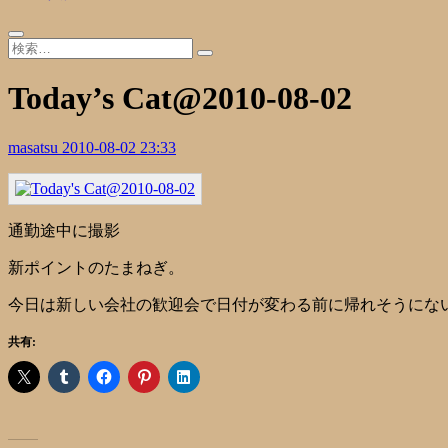
Today’s Cat@2010-08-02
masatsu
2010-08-02 23:33
通勤途中に撮影
新ポイントのたまねぎ。
今日は新しい会社の歓迎会で日付が変わる前に帰れそうにないの
共有: