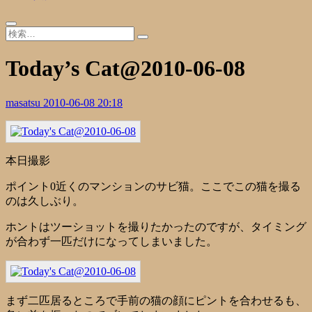
Today’s Cat@2010-06-08
masatsu
2010-06-08 20:18
本日撮影
ポイント0近くのマンションのサビ猫。ここでこの猫を撮る
のは久しぶり。
ホントはツーショットを撮りたかったのですが、タイミング
が合わず一匹だけになってしまいました。
まず二匹居るところで手前の猫の顔にピントを合わせるも、